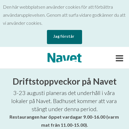
Den här webbplatsen använder cookies för att förbättra
användarupplevelsen. Genom att surfa vidare godkänner du att
vi använder cookies.
Jag förstår
Driftstoppveckor på Navet
3-23 augusti planeras det underhåll i våra 
lokaler på Navet. Badhuset kommer att vara 
stängt under denna period.
Restaurangen har öppet vardagar 9.00-16.00 (varm 
mat från 11.00-15.00).