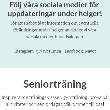
Följ våra sociala medier för 
uppdateringar under helger!
För att snabbt få ut information om eventuella 
förändringar under helger använder vi våra 
sociala medier huvudsakligen.
Instagram: @Navetumea - Facebook: Navet
Seniorträning
Inspirerande träningsklasser, gymträning, prova på 
aktiviteter och seniordagar. Välkommen till oss!