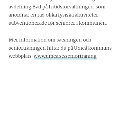
avdelning Bad på fritidsförvaltningen, som 
anordnar en rad olika fysiska aktiviteter 
subventionerade för seniorer i kommunen.
Mer information om satsningen och 
seniorträningen hittar du på Umeå kommuns 
webbplats: 
www.umea.se/seniortraning