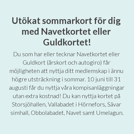
Utökat sommarkort för dig 
med Navetkortet eller 
Guldkortet!
Du som har eller tecknar Navetkortet eller 
Guldkort (årskort och autogiro) får 
möjligheten att nyttja ditt medlemskap i ännu 
högre utsträckning i sommar. 10 juni till 31 
augusti får du nyttja våra kompisanläggningar 
utan extra kostnad! Du kan nyttja kortet på 
Storsjöhallen, Vallabadet i Hörnefors, Sävar 
simhall, Obbolabadet, Navet samt Umelagun.