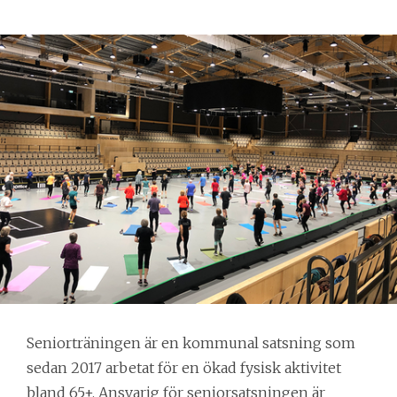
Seniorträningen är en kommunal satsning som 
sedan 2017 arbetat för en ökad fysisk aktivitet 
bland 65+. Ansvarig för seniorsatsningen är 