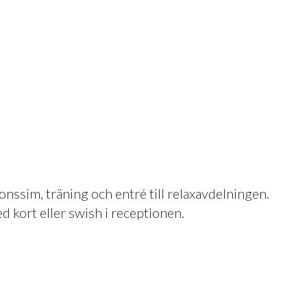
onssim, träning och entré till relaxavdelningen.
d kort eller swish i receptionen.