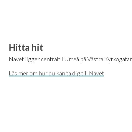
Hitta hit
Navet ligger centralt i Umeå på Västra Kyrkogata
Läs mer om hur du kan ta dig till Navet