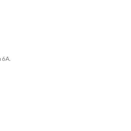
n 6A.