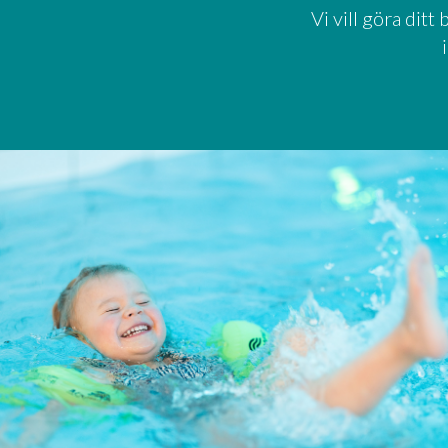
Vi vill göra dit