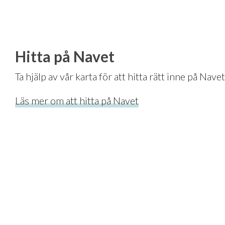
Hitta på Navet
Ta hjälp av vår karta för att hitta rätt inne på Navet
Läs mer om att hitta på Navet