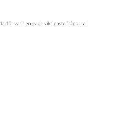
 därför varit en av de viktigaste frågorna i