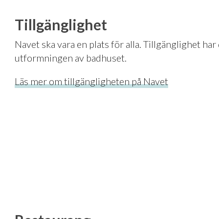
Tillgänglighet
Navet ska vara en plats för alla. Tillgänglighet har
utformningen av badhuset.
Läs mer om tillgängligheten på Navet